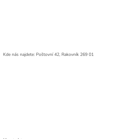
Kde nás najdete: Poštovní 42, Rakovník 269 01