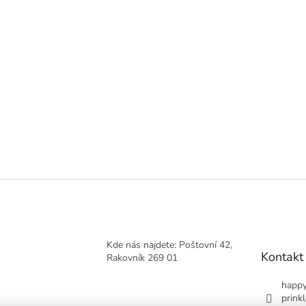
Kde nás najdete: Poštovní 42,
Kontakt
Rakovník 269 01
happy
prinkl