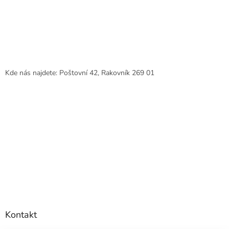
Kde nás najdete: Poštovní 42, Rakovník 269 01
Kontakt