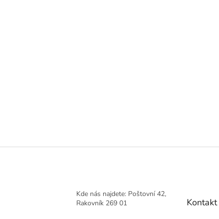
Kde nás najdete: Poštovní 42,
Kontakt
Rakovník 269 01