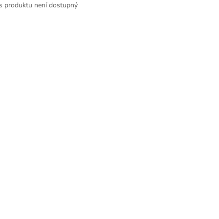
s produktu není dostupný