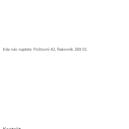
Kde nás najdete: Poštovní 42, Rakovník 269 01