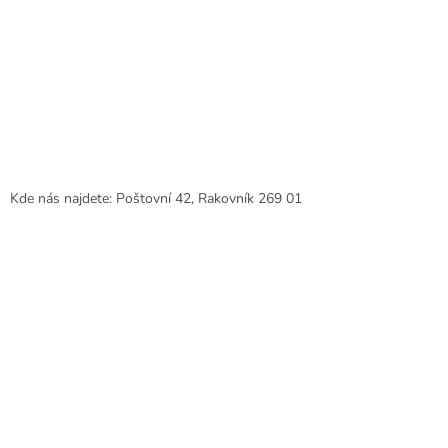
Kde nás najdete: Poštovní 42, Rakovník 269 01