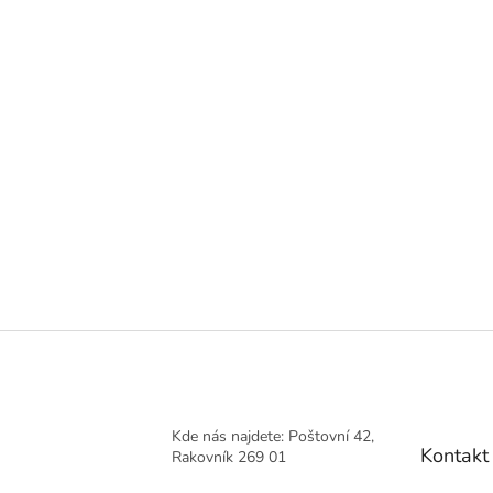
Kde nás najdete: Poštovní 42,
Kontakt
Rakovník 269 01