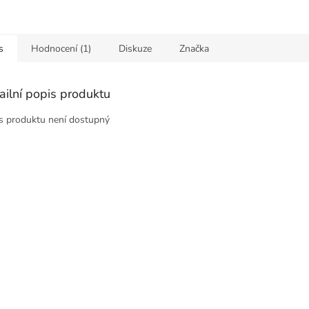
s
Hodnocení (1)
Diskuze
Značka
ailní popis produktu
s produktu není dostupný