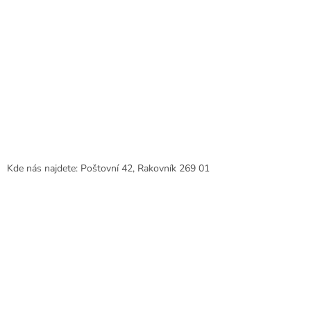
Kde nás najdete: Poštovní 42, Rakovník 269 01