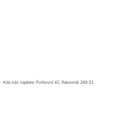
Kde nás najdete: Poštovní 42, Rakovník 269 01