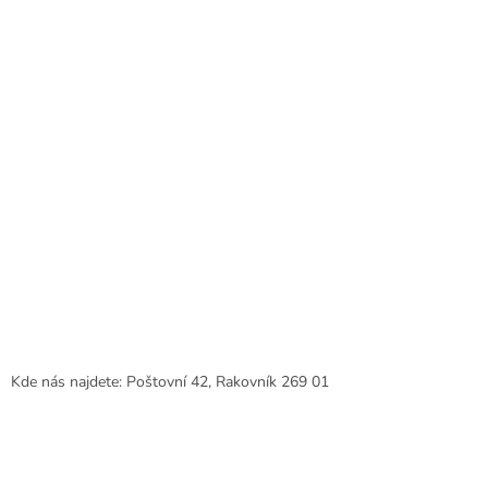
Kde nás najdete: Poštovní 42, Rakovník 269 01