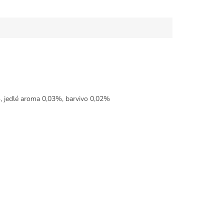
%, jedlé aroma 0,03%, barvivo 0,02%