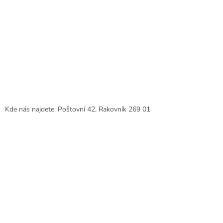
Kde nás najdete: Poštovní 42, Rakovník 269 01