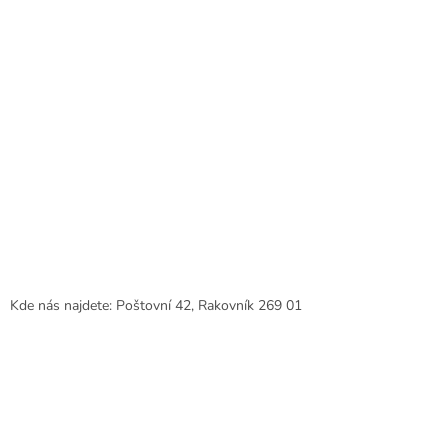
Kde nás najdete: Poštovní 42, Rakovník 269 01