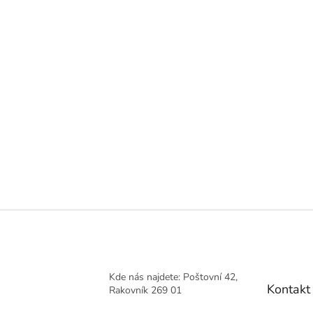
Kde nás najdete: Poštovní 42,
Kontakt
Rakovník 269 01