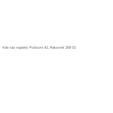
Kde nás najdete: Poštovní 42, Rakovník 269 01