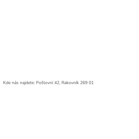
Kde nás najdete: Poštovní 42, Rakovník 269 01