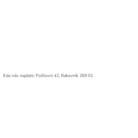
Kde nás najdete: Poštovní 42, Rakovník 269 01