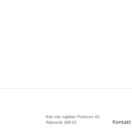
Kde nás najdete: Poštovní 42,
Kontakt
Rakovník 269 01