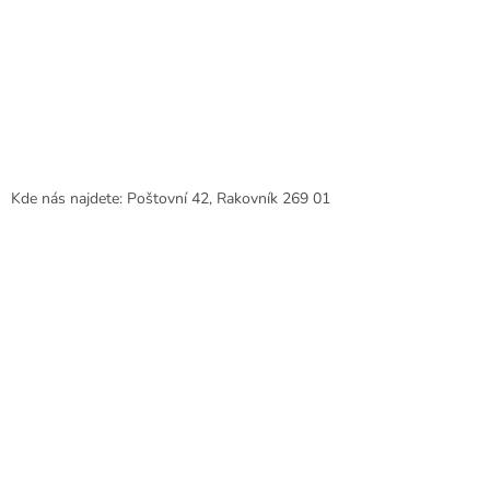
Kde nás najdete: Poštovní 42, Rakovník 269 01