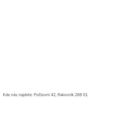
Kde nás najdete: Poštovní 42, Rakovník 269 01