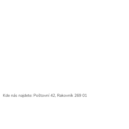
Kde nás najdete: Poštovní 42, Rakovník 269 01