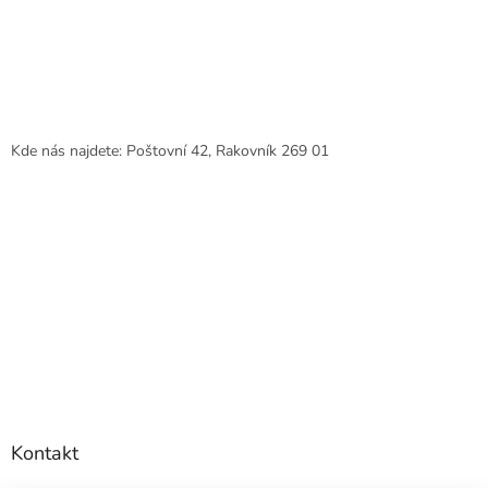
Kde nás najdete: Poštovní 42, Rakovník 269 01
Kontakt