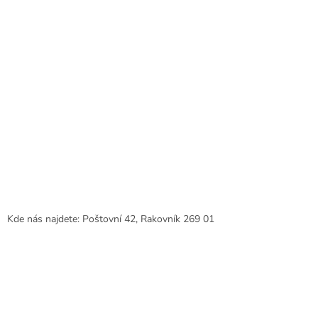
Kde nás najdete: Poštovní 42, Rakovník 269 01