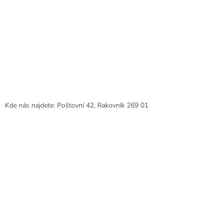
Kde nás najdete: Poštovní 42, Rakovník 269 01