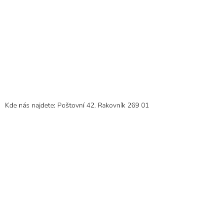
Kde nás najdete: Poštovní 42, Rakovník 269 01