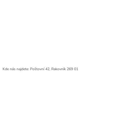
Kde nás najdete: Poštovní 42, Rakovník 269 01