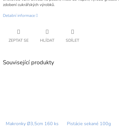
zdobení cukrářských výrobků.
Detailní informace
ZEPTAT SE
HLÍDAT
SDÍLET
Související produkty
Makronky Ø3,5cm 160 ks
Pistácie sekané 100g