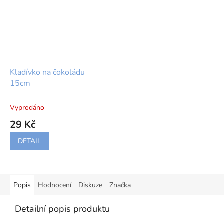
Kladívko na čokoládu
15cm
Vyprodáno
29 Kč
DETAIL
Popis
Hodnocení
Diskuze
Značka
Detailní popis produktu