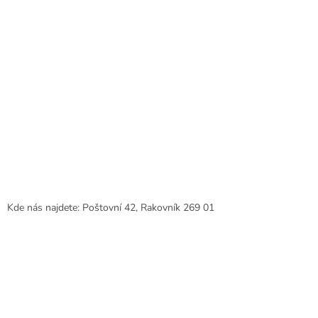
Kde nás najdete: Poštovní 42, Rakovník 269 01