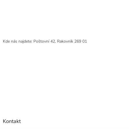
Kde nás najdete: Poštovní 42, Rakovník 269 01
Kontakt