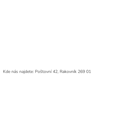
Kde nás najdete: Poštovní 42, Rakovník 269 01