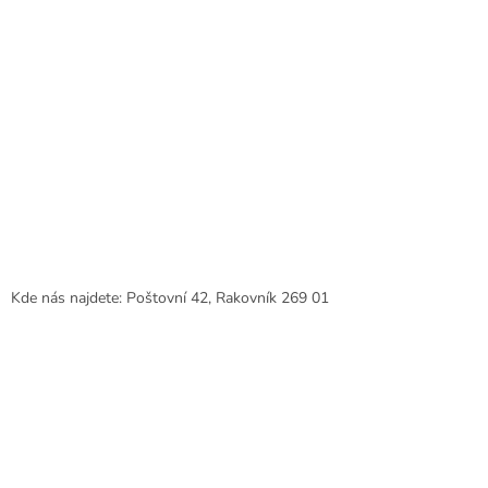
Kde nás najdete: Poštovní 42, Rakovník 269 01