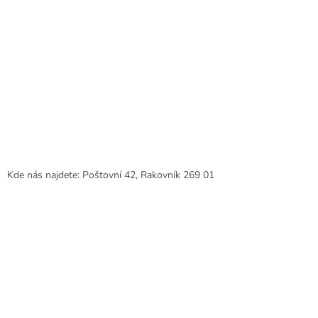
Kde nás najdete: Poštovní 42, Rakovník 269 01