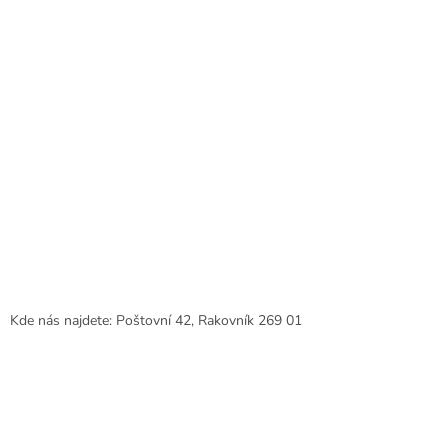
Kde nás najdete: Poštovní 42, Rakovník 269 01