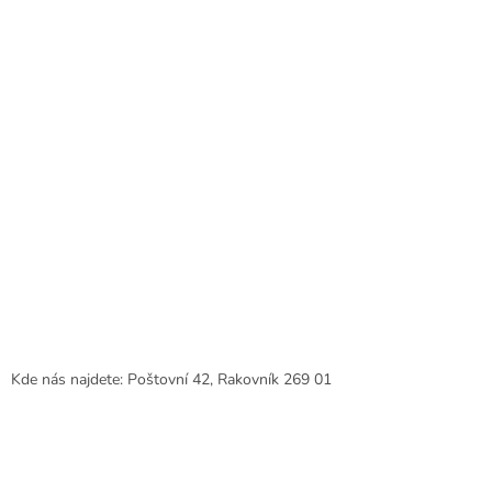
Kde nás najdete: Poštovní 42, Rakovník 269 01