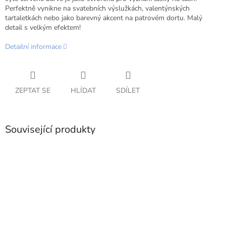
Perfektně vynikne na svatebních výslužkách, valentýnských
tartaletkách nebo jako barevný akcent na patrovém dortu. Malý
detail s velkým efektem!
Detailní informace
ZEPTAT SE
HLÍDAT
SDÍLET
Související produkty