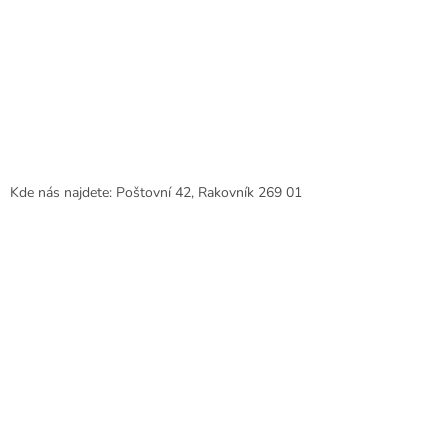
Kde nás najdete: Poštovní 42, Rakovník 269 01