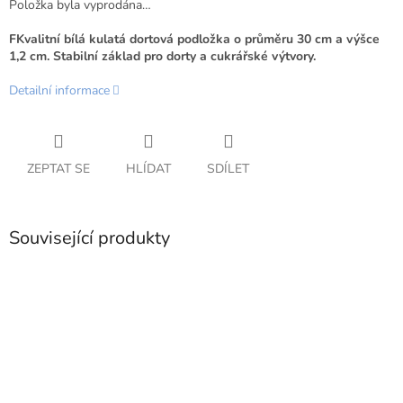
Položka byla vyprodána…
FKvalitní bílá kulatá dortová podložka o průměru 30 cm a výšce
1,2 cm. Stabilní základ pro dorty a cukrářské výtvory.
Detailní informace
ZEPTAT SE
HLÍDAT
SDÍLET
Související produkty