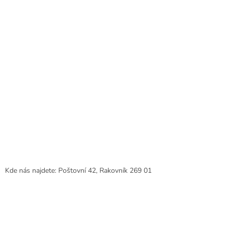
Kde nás najdete: Poštovní 42, Rakovník 269 01