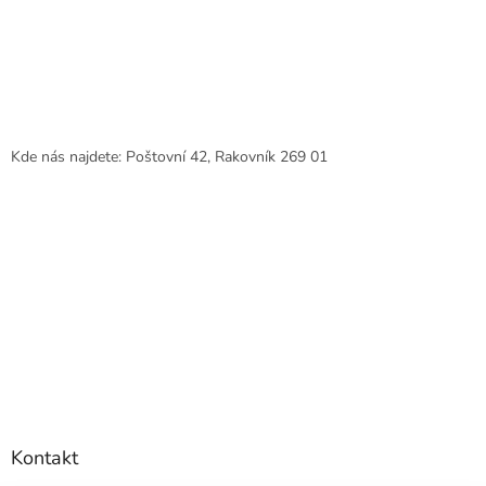
Kde nás najdete: Poštovní 42, Rakovník 269 01
Kontakt