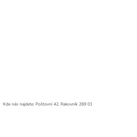
Kde nás najdete: Poštovní 42, Rakovník 269 01