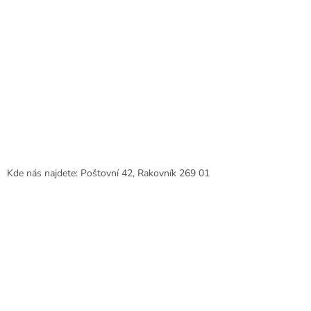
Kde nás najdete: Poštovní 42, Rakovník 269 01