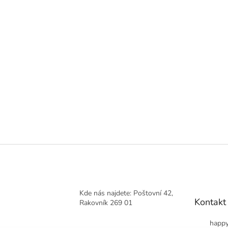
Kde nás najdete: Poštovní 42,
Kontakt
Rakovník 269 01
happy