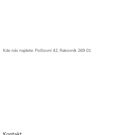
Kde nás najdete: Poštovní 42, Rakovník 269 01
Kontakt