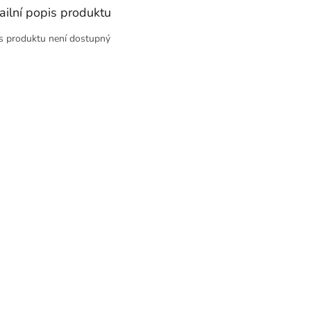
ailní popis produktu
s produktu není dostupný