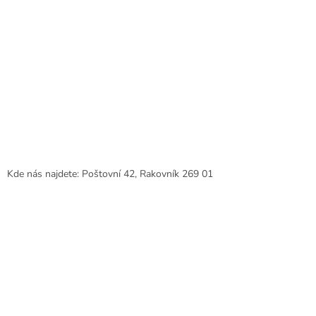
Kde nás najdete: Poštovní 42, Rakovník 269 01